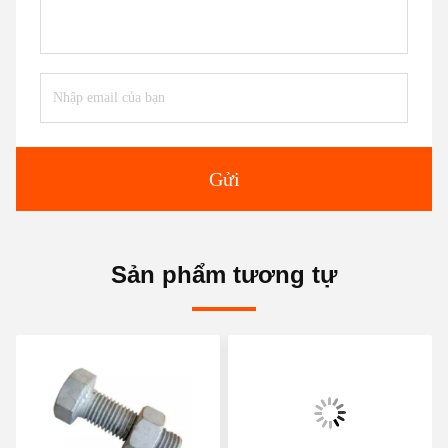
Gửi
Sản phẩm tương tự