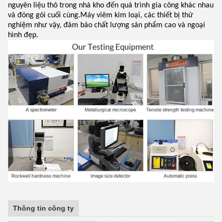
nguyên liệu thô trong nhà kho đến quá trình gia công khác nhau
và đóng gói cuối cùng.Máy viêm kim loại, các thiết bị thử
nghiệm như vậy, đảm bảo chất lượng sản phẩm cao và ngoại
hình đẹp.
Thông tin công ty