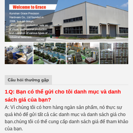
Câu hỏi thường gặp
1
Q: Bạn có thể gửi cho tôi danh mục và danh
.
sách giá của bạn?
A: Vì chúng tôi có hơn hàng ngàn sản phẩm, nó thực sự
quá khó để gửi tất cả các danh mục và danh sách giá cho
bạn.chúng tôi có thể cung cấp danh sách giá để tham khảo
của bạn.