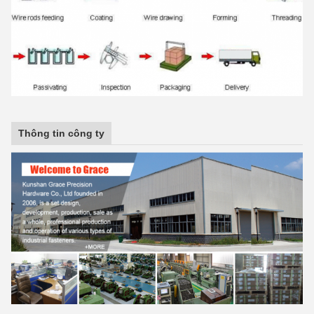
Thông tin công ty