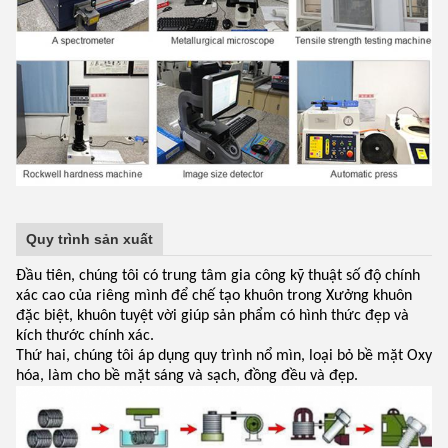
Quy trình sản xuất
Đầu tiên, chúng tôi có trung tâm gia công kỹ thuật số độ chính
xác cao của riêng mình để chế tạo khuôn trong Xưởng khuôn
đặc biệt, khuôn tuyệt vời giúp sản phẩm có hình thức đẹp và
kích thước chính xác.
Thứ hai, chúng tôi áp dụng quy trình nổ mìn, loại bỏ bề mặt Oxy
hóa, làm cho bề mặt sáng và sạch, đồng đều và đẹp.