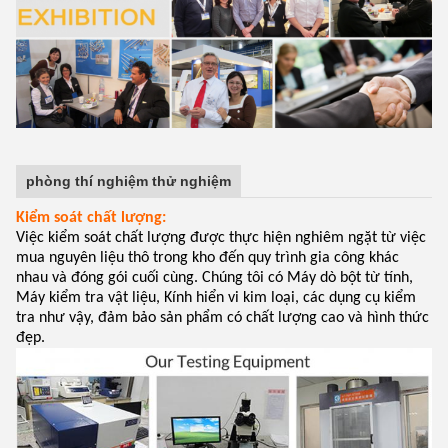
phòng thí nghiệm thử nghiệm
Kiểm soát chất lượng:
Việc kiểm soát chất lượng được thực hiện nghiêm ngặt từ việc
mua nguyên liệu thô trong kho đến quy trình gia công khác
nhau và đóng gói cuối cùng. Chúng tôi có Máy dò bột từ tính,
Máy kiểm tra vật liệu, Kính hiển vi kim loại, các dụng cụ kiểm
tra như vậy, đảm bảo sản phẩm có chất lượng cao và hình thức
đẹp.