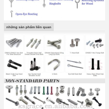
những sản phẩm liên quan