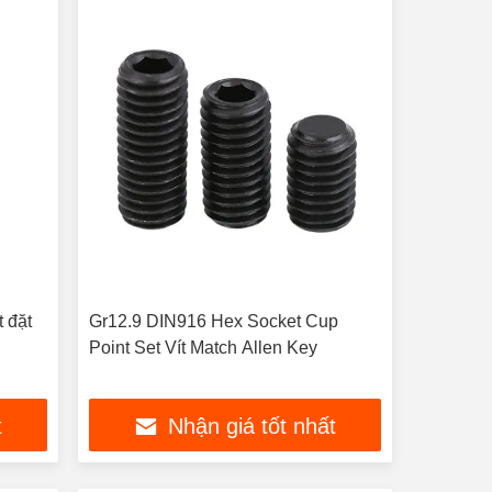
 đặt
Gr12.9 DIN916 Hex Socket Cup
Point Set Vít Match Allen Key
t
Nhận giá tốt nhất