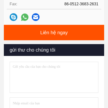
Fax:
86-0512-3683-2631
Liên hệ ngay
gửi thư cho chúng tôi