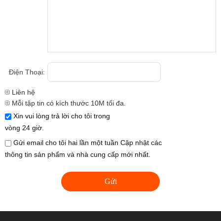
Điện Thoại:
Liên hệ
Mỗi tập tin có kích thước 10M tối đa.
Xin vui lòng trả lời cho tôi trong
vòng 24 giờ.
Gửi email cho tôi hai lần một tuần Cập nhật các
thông tin sản phẩm và nhà cung cấp mới nhất.