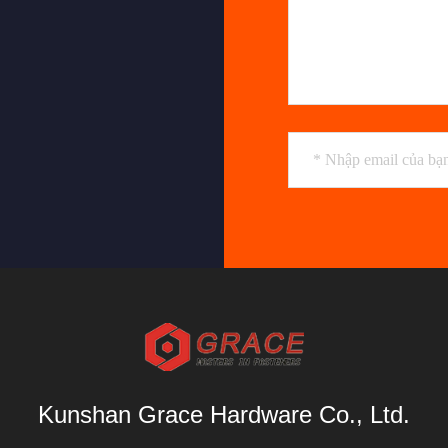
Kunshan Grace Hardware Co., Ltd.