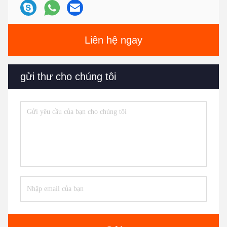
Liên hệ ngay
gửi thư cho chúng tôi