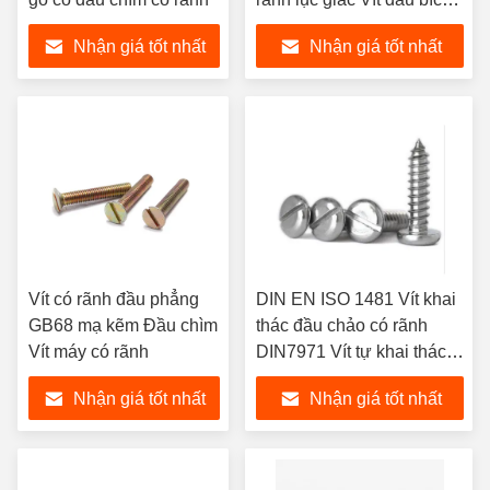
có rãnh
Nhận giá tốt nhất
Nhận giá tốt nhất
Vít có rãnh đầu phẳng
DIN EN ISO 1481 Vít khai
GB68 mạ kẽm Đầu chìm
thác đầu chảo có rãnh
Vít máy có rãnh
DIN7971 Vít tự khai thác
đầu chảo có rãnh
Nhận giá tốt nhất
Nhận giá tốt nhất