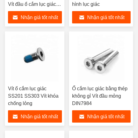
Vít đầu ổ cắm lục giác
hình lục giác
có khía
Nhận giá tốt nhất
Nhận giá tốt nhất
Vít ổ cắm lục giác
Ổ cắm lục giác bằng thép
SS201 SS303 Vít khóa
không gỉ Vít đầu mỏng
chống lỏng
DIN7984
Nhận giá tốt nhất
Nhận giá tốt nhất