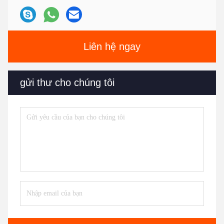
Liên hệ ngay
gửi thư cho chúng tôi