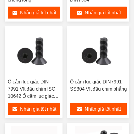
Nhận giá tốt nhất
Nhận giá tốt nhất
Ổ cắm lục giác DIN
Ổ cắm lục giác DIN7991
7991 Vít đầu chìm ISO
SS304 Vít đầu chìm phẳng
10642 Ổ cắm lục giác
Vít đầu phẳng chìm
Nhận giá tốt nhất
Nhận giá tốt nhất