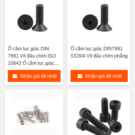
Ổ cắm lục giác DIN
Ổ cắm lục giác DIN7991
7991 Vít đầu chìm ISO
SS304 Vít đầu chìm phẳng
10642 Ổ cắm lục giác
Vít đầu phẳng chìm
Nhận giá tốt nhất
Nhận giá tốt nhất