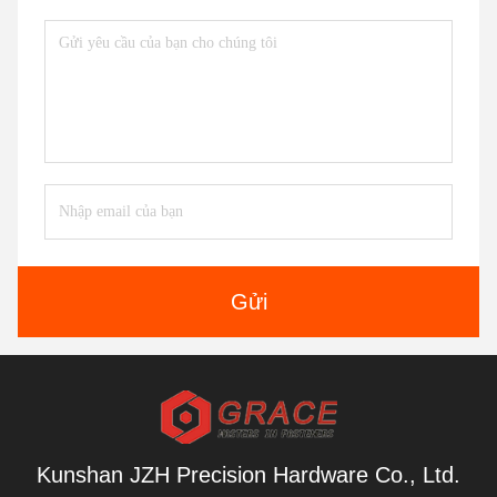
Gửi
Kunshan JZH Precision Hardware Co., Ltd.