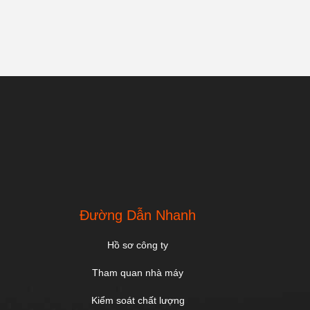
Đường Dẫn Nhanh
Hồ sơ công ty
Tham quan nhà máy
Kiểm soát chất lượng