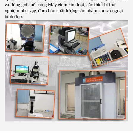
và đóng gói cuối cùng.Máy viêm kim loại, các thiết bị thử
nghiệm như vậy, đảm bảo chất lượng sản phẩm cao và ngoại
hình đẹp.