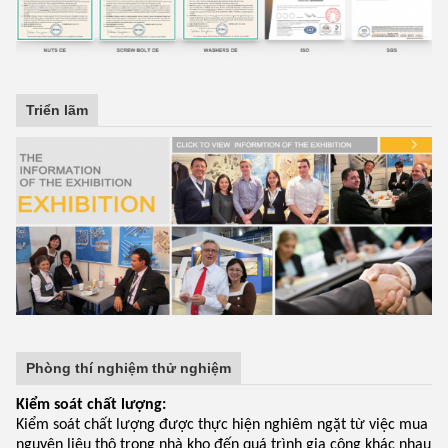
Triển lãm
Phòng thí nghiệm thử nghiệm
Kiểm soát chất lượng:
Kiểm soát chất lượng được thực hiện nghiêm ngặt từ việc mua
nguyên liệu thô trong nhà kho đến quá trình gia công khác nhau