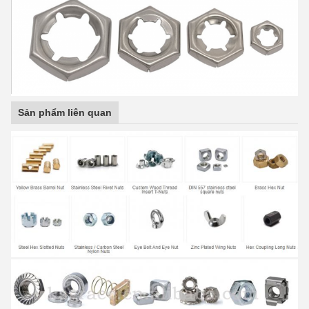
Sản phẩm liên quan