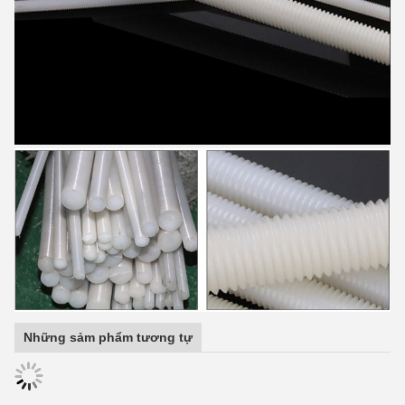
Những sảm phẩm tương tự