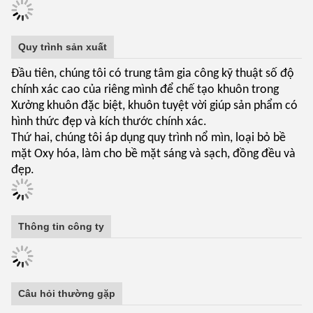
Quy trình sản xuất
Đầu tiên, chúng tôi có trung tâm gia công kỹ thuật số độ
chính xác cao của riêng mình để chế tạo khuôn trong
Xưởng khuôn đặc biệt, khuôn tuyệt vời giúp sản phẩm có
hình thức đẹp và kích thước chính xác.
Thứ hai, chúng tôi áp dụng quy trình nổ mìn, loại bỏ bề
mặt Oxy hóa, làm cho bề mặt sáng và sạch, đồng đều và
đẹp.
Thông tin công ty
Câu hỏi thường gặp