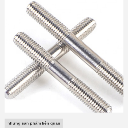
những sản phẩm liên quan