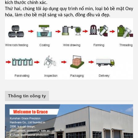
kích thước chính xác.
Thứ hai, chúng tôi áp dụng quy trình nổ mìn, loại bỏ bề mặt Oxy
hóa, làm cho bề mặt sáng và sạch, đồng đều và đẹp.
Thông tin công ty