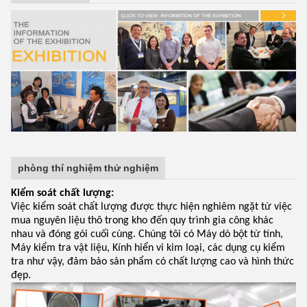
phòng thí nghiệm thử nghiệm
Kiểm soát chất lượng:
Việc kiểm soát chất lượng được thực hiện nghiêm ngặt từ việc
mua nguyên liệu thô trong kho đến quy trình gia công khác
nhau và đóng gói cuối cùng. Chúng tôi có Máy dò bột từ tính,
Máy kiểm tra vật liệu, Kính hiển vi kim loại, các dụng cụ kiểm
tra như vậy, đảm bảo sản phẩm có chất lượng cao và hình thức
đẹp.