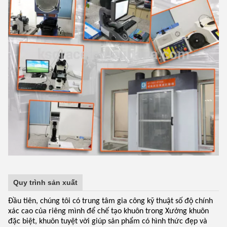
Quy trình sản xuất
Đầu tiên, chúng tôi có trung tâm gia công kỹ thuật số độ chính
xác cao của riêng mình để chế tạo khuôn trong Xưởng khuôn
đặc biệt, khuôn tuyệt vời giúp sản phẩm có hình thức đẹp và