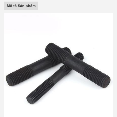
Mô tả Sản phẩm