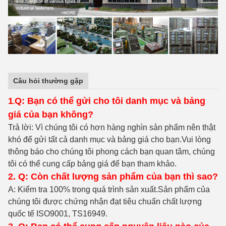
Câu hỏi thường gặp
1
Q: Bạn có thể gửi cho tôi danh mục và bảng
.
giá của bạn không?
Trả lời: Vì chúng tôi có hơn hàng nghìn sản phẩm nên thật
khó để gửi tất cả danh mục và bảng giá cho bạn.Vui lòng
thông báo cho chúng tôi phong cách bạn quan tâm, chúng
tôi có thể cung cấp bảng giá để bạn tham khảo.
2. Q: Còn chất lượng sản phẩm của bạn thì sao?
A: Kiểm tra 100% trong quá trình sản xuất
.Sản phẩm của
chúng tôi được chứng nhận đạt tiêu chuẩn chất lượng
quốc tế ISO9001, TS16949.