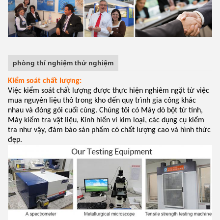
phòng thí nghiệm thử nghiệm
Kiểm soát chất lượng:
Việc kiểm soát chất lượng được thực hiện nghiêm ngặt từ việc
mua nguyên liệu thô trong kho đến quy trình gia công khác
nhau và đóng gói cuối cùng. Chúng tôi có Máy dò bột từ tính,
Máy kiểm tra vật liệu, Kính hiển vi kim loại, các dụng cụ kiểm
tra như vậy, đảm bảo sản phẩm có chất lượng cao và hình thức
đẹp.