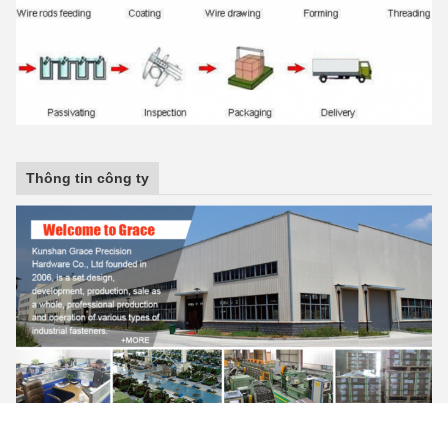
Thông tin công ty