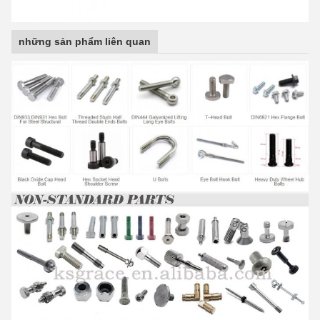
những sản phẩm liên quan