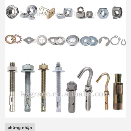
chứng nhận