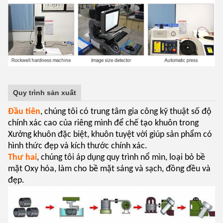
Quy trình sản xuất
Đầu tiên
, chúng tôi có trung tâm gia công kỹ thuật số độ
chính xác cao của riêng mình để chế tạo khuôn trong
Xưởng khuôn đặc biệt, khuôn tuyệt vời giúp sản phẩm có
hình thức đẹp và kích thước chính xác.
Thư hai
, chúng tôi áp dụng quy trình nổ mìn, loại bỏ bề
mặt Oxy hóa, làm cho bề mặt sáng và sạch, đồng đều và
đẹp.