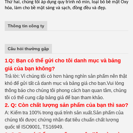
những sản phẩm liên quan