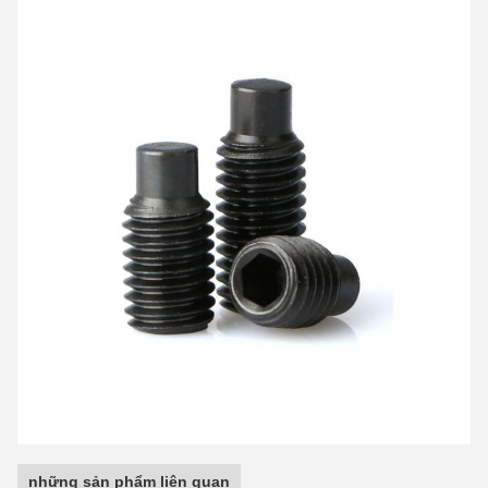
những sản phẩm liên quan