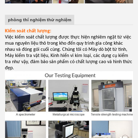
phòng thí nghiệm thử nghiệm
Kiểm soát chất lượng:
Việc kiểm soát chất lượng được thực hiện nghiêm ngặt từ việc
mua nguyên liệu thô trong kho đến quy trình gia công khác
nhau và đóng gói cuối cùng. Chúng tôi có Máy dò bột từ tính,
Máy kiểm tra vật liệu, Kính hiển vi kim loại, các dụng cụ kiểm
tra như vậy, đảm bảo sản phẩm có chất lượng cao và hình thức
đẹp.