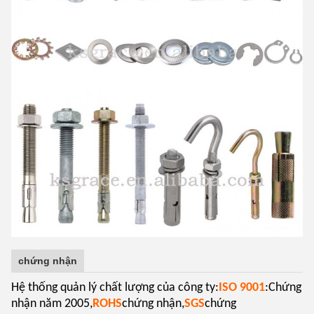
chứng nhận
Hệ thống quản lý chất lượng của công ty:
ISO 9001
:Chứng
nhận năm 2005,
ROHS
chứng nhận,
SGS
chứng