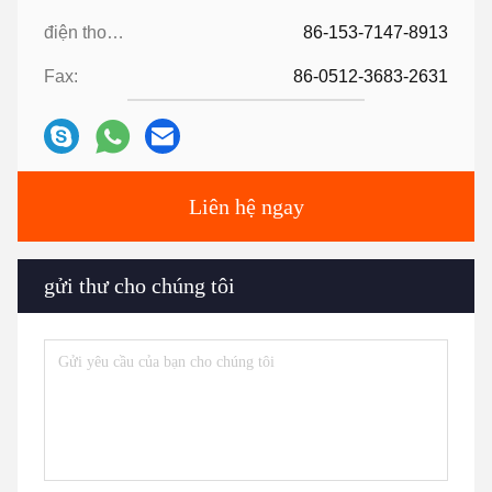
chứng nhận