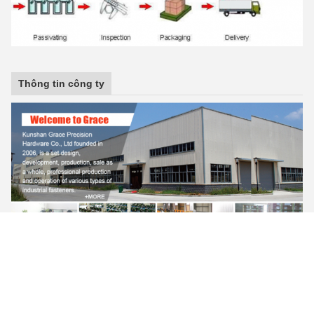
Thông tin công ty
Câu hỏi thường gặp