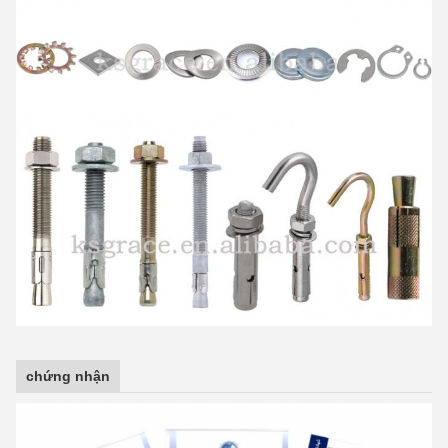
chứng nhận