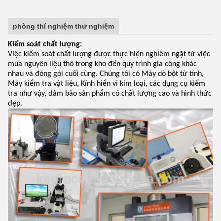
phòng thí nghiệm thử nghiệm
Kiểm soát chất lượng:
Việc kiểm soát chất lượng được thực hiện nghiêm ngặt từ việc
mua nguyên liệu thô trong kho đến quy trình gia công khác
nhau và đóng gói cuối cùng. Chúng tôi có Máy dò bột từ tính,
Máy kiểm tra vật liệu, Kính hiển vi kim loại, các dụng cụ kiểm
tra như vậy, đảm bảo sản phẩm có chất lượng cao và hình thức
đẹp.