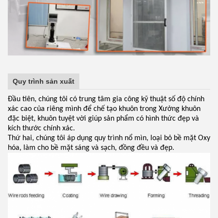
Quy trình sản xuất
Đầu tiên, chúng tôi có trung tâm gia công kỹ thuật số độ chính
xác cao của riêng mình để chế tạo khuôn trong Xưởng khuôn
đặc biệt, khuôn tuyệt vời giúp sản phẩm có hình thức đẹp và
kích thước chính xác.
Thứ hai, chúng tôi áp dụng quy trình nổ mìn, loại bỏ bề mặt Oxy
hóa, làm cho bề mặt sáng và sạch, đồng đều và đẹp.