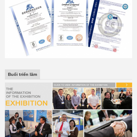
Buổi triển lãm