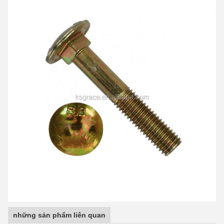
những sản phẩm liên quan