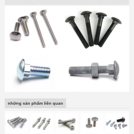
những sản phẩm liên quan