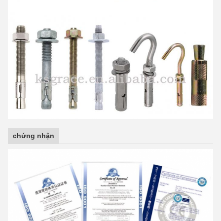
chứng nhận