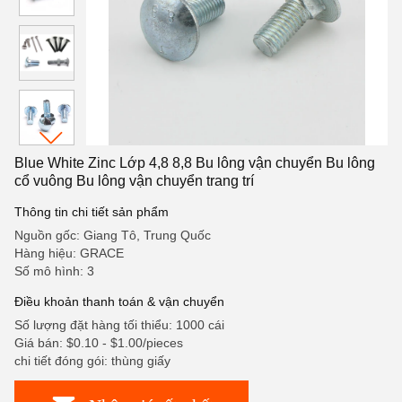
Blue White Zinc Lớp 4,8 8,8 Bu lông vận chuyển Bu lông
cổ vuông Bu lông vận chuyển trang trí
Thông tin chi tiết sản phẩm
Nguồn gốc: Giang Tô, Trung Quốc
Hàng hiệu: GRACE
Số mô hình: 3
Điều khoản thanh toán & vận chuyển
Số lượng đặt hàng tối thiểu: 1000 cái
Giá bán: $0.10 - $1.00/pieces
chi tiết đóng gói: thùng giấy