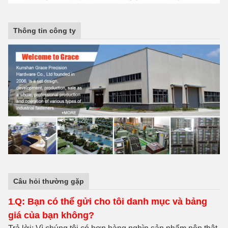
Thông tin công ty
Câu hỏi thường gặp
1
Q: Bạn có thể gửi cho tôi danh mục và bảng
.
giá của bạn không?