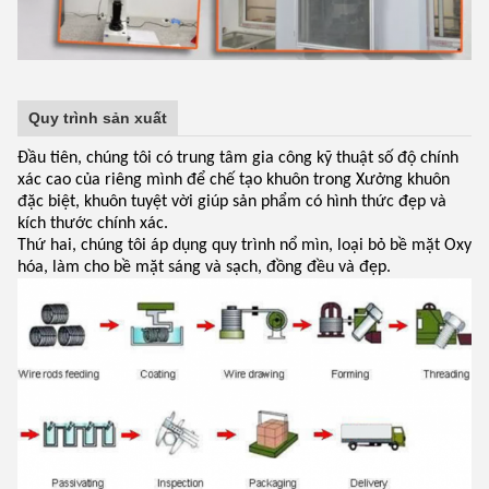
Quy trình sản xuất
Đầu tiên, chúng tôi có trung tâm gia công kỹ thuật số độ chính
xác cao của riêng mình để chế tạo khuôn trong Xưởng khuôn
đặc biệt, khuôn tuyệt vời giúp sản phẩm có hình thức đẹp và
kích thước chính xác.
Thứ hai, chúng tôi áp dụng quy trình nổ mìn, loại bỏ bề mặt Oxy
hóa, làm cho bề mặt sáng và sạch, đồng đều và đẹp.