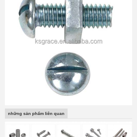
những sản phẩm liên quan