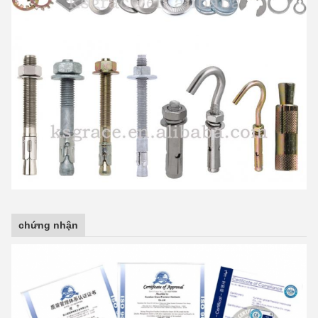
chứng nhận