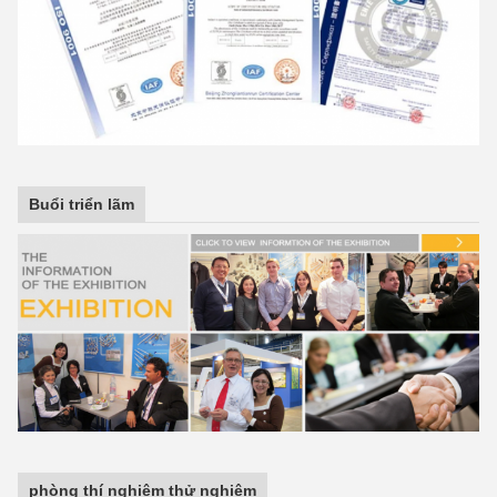
Buổi triển lãm
phòng thí nghiệm thử nghiệm