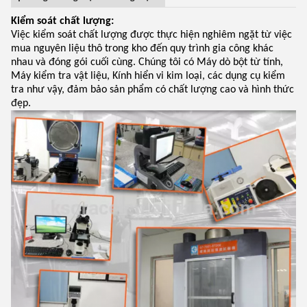
Kiểm soát chất lượng:
Việc kiểm soát chất lượng được thực hiện nghiêm ngặt từ việc
mua nguyên liệu thô trong kho đến quy trình gia công khác
nhau và đóng gói cuối cùng. Chúng tôi có Máy dò bột từ tính,
Máy kiểm tra vật liệu, Kính hiển vi kim loại, các dụng cụ kiểm
tra như vậy, đảm bảo sản phẩm có chất lượng cao và hình thức
đẹp.