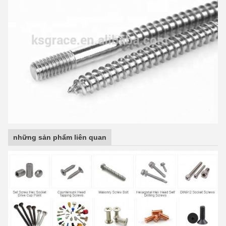
những sản phẩm liên quan