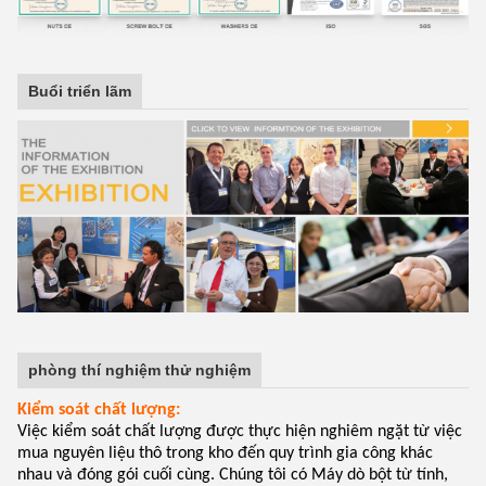
Buổi triển lãm
phòng thí nghiệm thử nghiệm
Kiểm soát chất lượng:
Việc kiểm soát chất lượng được thực hiện nghiêm ngặt từ việc
mua nguyên liệu thô trong kho đến quy trình gia công khác
nhau và đóng gói cuối cùng. Chúng tôi có Máy dò bột từ tính,