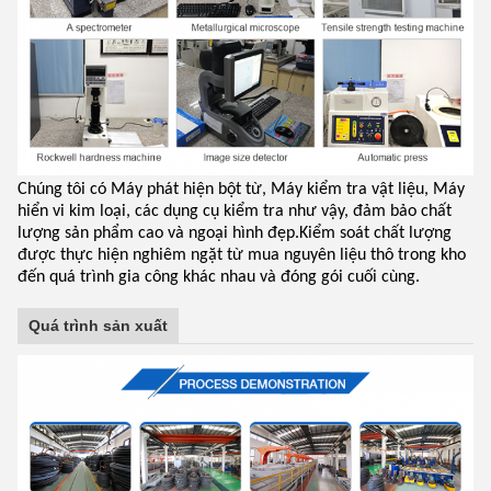
Chúng tôi có Máy phát hiện bột từ, Máy kiểm tra vật liệu, Máy
hiển vi kim loại, các dụng cụ kiểm tra như vậy, đảm bảo chất
lượng sản phẩm cao và ngoại hình đẹp.Kiểm soát chất lượng
được thực hiện nghiêm ngặt từ mua nguyên liệu thô trong kho
đến quá trình gia công khác nhau và đóng gói cuối cùng.
Quá trình sản xuất