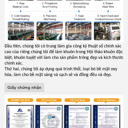
Đầu tiên, chúng tôi có trung tâm gia công kỹ thuật số chính xác
cao của riêng chúng tôi để làm khuôn trong Hội thảo khuôn đặc
biệt, khuôn tuyệt vời làm cho sản phẩm trông đẹp và kích thước
chính xác.
Thứ hai, chúng tôi áp dụng quá trình thổi, loại bỏ bề mặt oxy
hóa, làm cho bề mặt sáng và sạch sẽ và đồng đều và đẹp.
Giấy chứng nhận