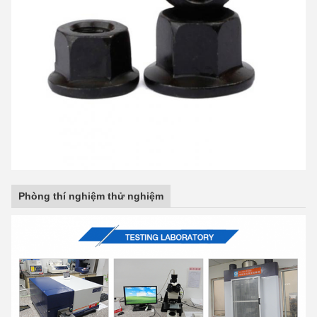
Phòng thí nghiệm thử nghiệm