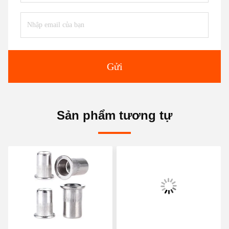
Gửi
Sản phẩm tương tự