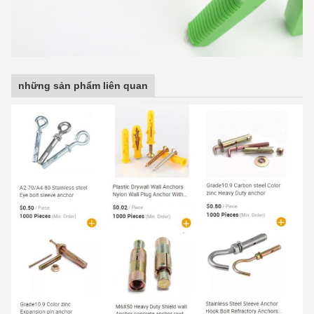
những sản phẩm liên quan