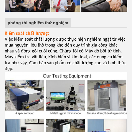
phòng thí nghiệm thử nghiệm
Kiểm soát chất lượng:
Việc kiểm soát chất lượng được thực hiện nghiêm ngặt từ việc
mua nguyên liệu thô trong kho đến quy trình gia công khác
nhau và đóng gói cuối cùng. Chúng tôi có Máy dò bột từ tính,
Máy kiểm tra vật liệu, Kính hiển vi kim loại, các dụng cụ kiểm
tra như vậy, đảm bảo sản phẩm có chất lượng cao và hình thức
đẹp.