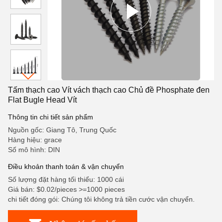
Tấm thạch cao Vít vách thạch cao Chủ đề Phosphate đen
Flat Bugle Head Vít
Thông tin chi tiết sản phẩm
Nguồn gốc: Giang Tô, Trung Quốc
Hàng hiệu: grace
Số mô hình: DIN
Điều khoản thanh toán & vận chuyển
Số lượng đặt hàng tối thiểu: 1000 cái
Giá bán: $0.02/pieces >=1000 pieces
chi tiết đóng gói: Chúng tôi không trả tiền cước vận chuyển.