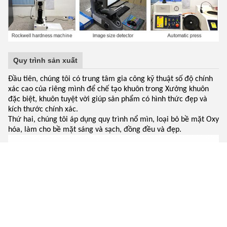
Quy trình sản xuất
Đầu tiên, chúng tôi có trung tâm gia công kỹ thuật số độ chính
xác cao của riêng mình để chế tạo khuôn trong Xưởng khuôn
đặc biệt, khuôn tuyệt vời giúp sản phẩm có hình thức đẹp và
kích thước chính xác.
Thứ hai, chúng tôi áp dụng quy trình nổ mìn, loại bỏ bề mặt Oxy
hóa, làm cho bề mặt sáng và sạch, đồng đều và đẹp.