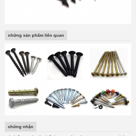
những sản phẩm liên quan
chứng nhận