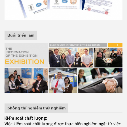
Buổi triển lãm
phòng thí nghiệm thử nghiệm
Kiểm soát chất lượng:
Việc kiểm soát chất lượng được thực hiện nghiêm ngặt từ việc