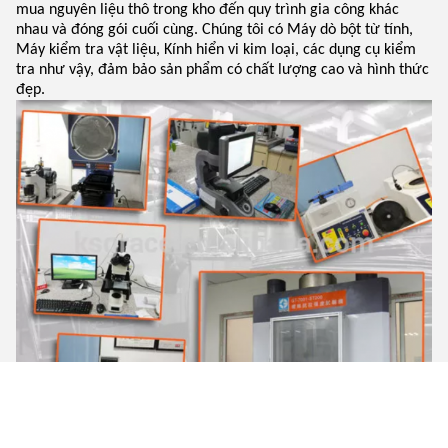
mua nguyên liệu thô trong kho đến quy trình gia công khác
nhau và đóng gói cuối cùng. Chúng tôi có Máy dò bột từ tính,
Máy kiểm tra vật liệu, Kính hiển vi kim loại, các dụng cụ kiểm
tra như vậy, đảm bảo sản phẩm có chất lượng cao và hình thức
đẹp.