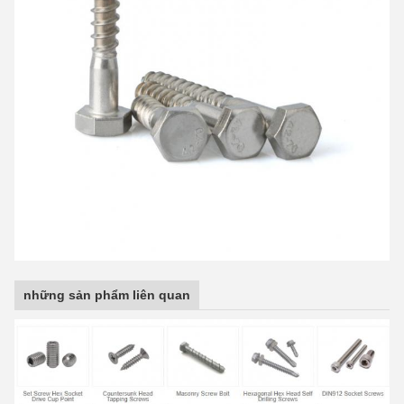
những sản phẩm liên quan