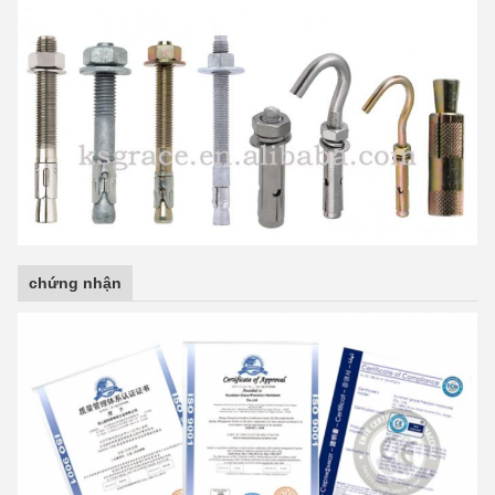
chứng nhận