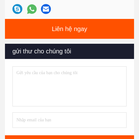
Liên hệ ngay
gửi thư cho chúng tôi