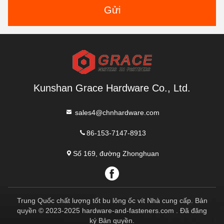
Gửi
Kunshan Grace Hardware Co., Ltd.
sales4@chnhardware.com
86-153-7147-8913
Số 169, đường Zhonghuan
Trung Quốc chất lượng tốt bu lông ốc vít Nhà cung cấp. Bản
quyền © 2023-2025 hardware-and-fasteners.com . Đã đăng
ký Bản quyền.